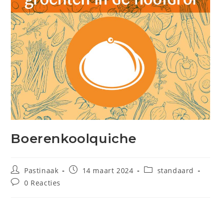
Boerenkoolquiche
Pastinaak
14 maart 2024
standaard
0 Reacties