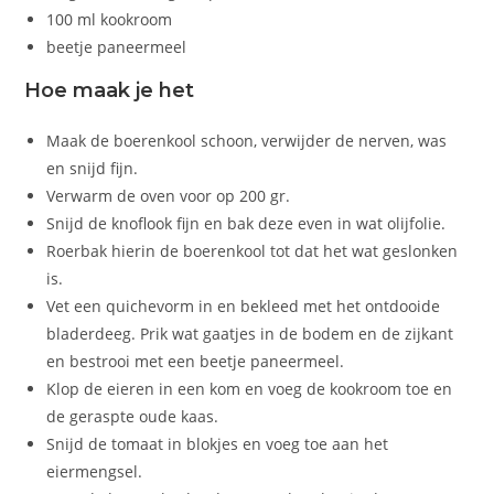
100 ml kookroom
beetje paneermeel
Hoe maak je het
Maak de boerenkool schoon, verwijder de nerven, was
en snijd fijn.
Verwarm de oven voor op 200 gr.
Snijd de knoflook fijn en bak deze even in wat olijfolie.
Roerbak hierin de boerenkool tot dat het wat geslonken
is.
Vet een quichevorm in en bekleed met het ontdooide
bladerdeeg. Prik wat gaatjes in de bodem en de zijkant
en bestrooi met een beetje paneermeel.
Klop de eieren in een kom en voeg de kookroom toe en
de geraspte oude kaas.
Snijd de tomaat in blokjes en voeg toe aan het
eiermengsel.