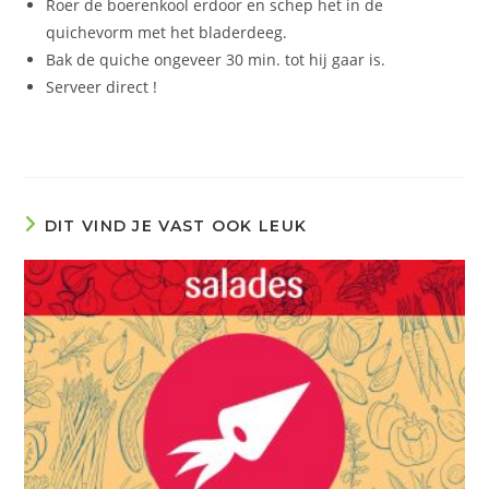
Roer de boerenkool erdoor en schep het in de
quichevorm met het bladerdeeg.
Bak de quiche ongeveer 30 min. tot hij gaar is.
Serveer direct !
DIT VIND JE VAST OOK LEUK