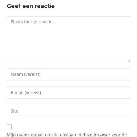
Geef een reactie
Mijn naam, e-mail en site opslaan in deze browser voor de