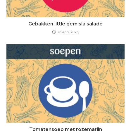
Gebakken little gem sla salade
26 april 2025
Tomatensoep met rozemarijn