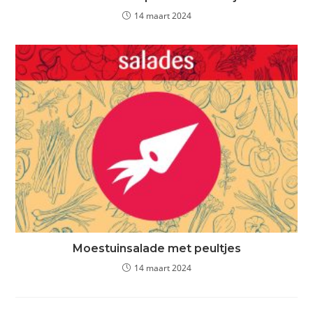
14 maart 2024
Moestuinsalade met peultjes
14 maart 2024