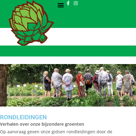
RONDLEIDINGEN
Verhalen over onze bijzondere groenten
Op aanvraag geven onze gidsen rondleidingen door de