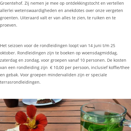
Groentehof. Zij nemen je mee op ontdekkingstocht en vertellen
allerlei wetenswaardigheden en anekdotes over onze vergeten
groenten. Uiteraard valt er van alles te zien, te ruiken en te
proeven.
Het seizoen voor de rondleidingen loopt van 14 juni t/m 25
oktober. Rondleidingen zijn te boeken op woensdagmiddag,
zaterdag en zondag, voor groepen vanaf 10 personen. De kosten
van een rondleiding zijn € 10,00 per persoon, inclusief koffie/thee
en gebak. Voor groepen mindervaliden zijn er speciale
terrasrondleidingen.