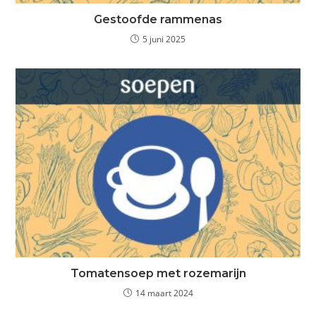
Gestoofde rammenas
5 juni 2025
Tomatensoep met rozemarijn
14 maart 2024