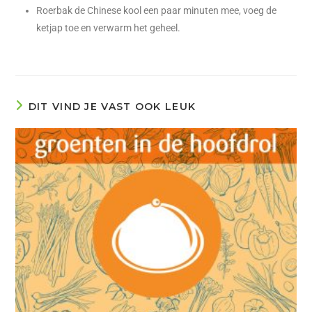
Roerbak de Chinese kool een paar minuten mee, voeg de
ketjap toe en verwarm het geheel.
DIT VIND JE VAST OOK LEUK