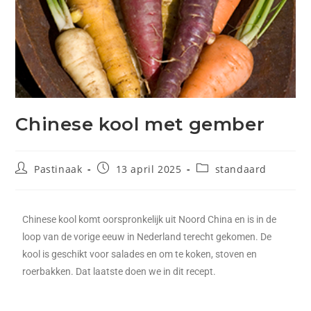
Chinese kool met gember
Pastinaak
13 april 2025
standaard
Chinese kool komt oorspronkelijk uit Noord China en is in de
loop van de vorige eeuw in Nederland terecht gekomen. De
kool is geschikt voor salades en om te koken, stoven en
roerbakken. Dat laatste doen we in dit recept.